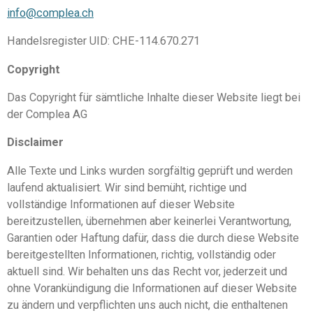
info@complea.ch
Handelsregister UID: CHE-114.670.271
Copyright
Das Copyright für sämtliche Inhalte dieser Website liegt bei
der Complea AG
Disclaimer
Alle Texte und Links wurden sorgfältig geprüft und werden
laufend aktualisiert. Wir sind bemüht, richtige und
vollständige Informationen auf dieser Website
bereitzustellen, übernehmen aber keinerlei Verantwortung,
Garantien oder Haftung dafür, dass die durch diese Website
bereitgestellten Informationen, richtig, vollständig oder
aktuell sind. Wir behalten uns das Recht vor, jederzeit und
ohne Vorankündigung die Informationen auf dieser Website
zu ändern und verpflichten uns auch nicht, die enthaltenen