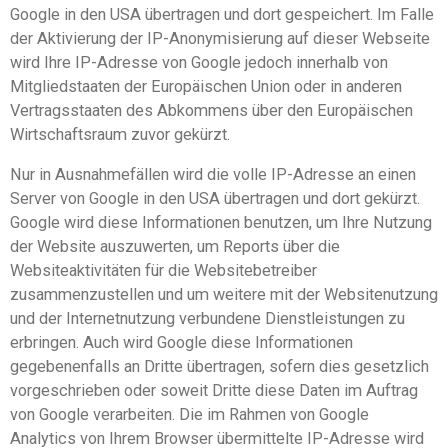
Google in den USA übertragen und dort gespeichert. Im Falle
der Aktivierung der IP-Anonymisierung auf dieser Webseite
wird Ihre IP-Adresse von Google jedoch innerhalb von
Mitgliedstaaten der Europäischen Union oder in anderen
Vertragsstaaten des Abkommens über den Europäischen
Wirtschaftsraum zuvor gekürzt.
Nur in Ausnahmefällen wird die volle IP-Adresse an einen
Server von Google in den USA übertragen und dort gekürzt.
Google wird diese Informationen benutzen, um Ihre Nutzung
der Website auszuwerten, um Reports über die
Websiteaktivitäten für die Websitebetreiber
zusammenzustellen und um weitere mit der Websitenutzung
und der Internetnutzung verbundene Dienstleistungen zu
erbringen. Auch wird Google diese Informationen
gegebenenfalls an Dritte übertragen, sofern dies gesetzlich
vorgeschrieben oder soweit Dritte diese Daten im Auftrag
von Google verarbeiten. Die im Rahmen von Google
Analytics von Ihrem Browser übermittelte IP-Adresse wird