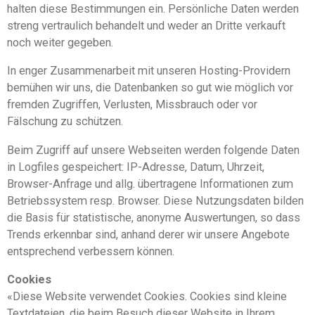
halten diese Bestimmungen ein. Persönliche Daten werden
streng vertraulich behandelt und weder an Dritte verkauft
noch weiter gegeben.
In enger Zusammenarbeit mit unseren Hosting-Providern
bemühen wir uns, die Datenbanken so gut wie möglich vor
fremden Zugriffen, Verlusten, Missbrauch oder vor
Fälschung zu schützen.
Beim Zugriff auf unsere Webseiten werden folgende Daten
in Logfiles gespeichert: IP-Adresse, Datum, Uhrzeit,
Browser-Anfrage und allg. übertragene Informationen zum
Betriebssystem resp. Browser. Diese Nutzungsdaten bilden
die Basis für statistische, anonyme Auswertungen, so dass
Trends erkennbar sind, anhand derer wir unsere Angebote
entsprechend verbessern können.
Cookies
«Diese Website verwendet Cookies. Cookies sind kleine
Textdateien, die beim Besuch dieser Website in Ihrem