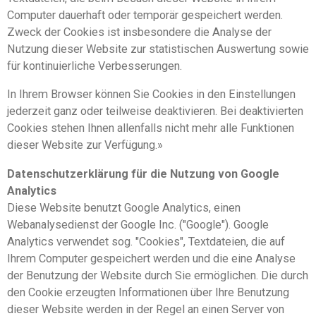
Computer dauerhaft oder temporär gespeichert werden.
Zweck der Cookies ist insbesondere die Analyse der
Nutzung dieser Website zur statistischen Auswertung sowie
für kontinuierliche Verbesserungen.
In Ihrem Browser können Sie Cookies in den Einstellungen
jederzeit ganz oder teilweise deaktivieren. Bei deaktivierten
Cookies stehen Ihnen allenfalls nicht mehr alle Funktionen
dieser Website zur Verfügung.»
Datenschutzerklärung für die Nutzung von Google
Analytics
Diese Website benutzt Google Analytics, einen
Webanalysedienst der Google Inc. ("Google"). Google
Analytics verwendet sog. "Cookies", Textdateien, die auf
Ihrem Computer gespeichert werden und die eine Analyse
der Benutzung der Website durch Sie ermöglichen. Die durch
den Cookie erzeugten Informationen über Ihre Benutzung
dieser Website werden in der Regel an einen Server von