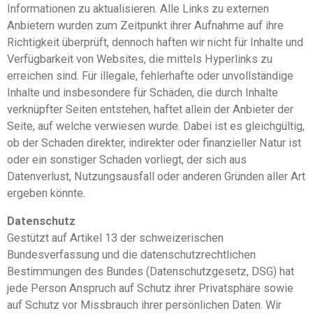
Informationen zu aktualisieren. Alle Links zu externen
Anbietern wurden zum Zeitpunkt ihrer Aufnahme auf ihre
Richtigkeit überprüft, dennoch haften wir nicht für Inhalte und
Verfügbarkeit von Websites, die mittels Hyperlinks zu
erreichen sind. Für illegale, fehlerhafte oder unvollständige
Inhalte und insbesondere für Schäden, die durch Inhalte
verknüpfter Seiten entstehen, haftet allein der Anbieter der
Seite, auf welche verwiesen wurde. Dabei ist es gleichgültig,
ob der Schaden direkter, indirekter oder finanzieller Natur ist
oder ein sonstiger Schaden vorliegt, der sich aus
Datenverlust, Nutzungsausfall oder anderen Gründen aller Art
ergeben könnte.
Datenschutz
Gestützt auf Artikel 13 der schweizerischen
Bundesverfassung und die datenschutzrechtlichen
Bestimmungen des Bundes (Datenschutzgesetz, DSG) hat
jede Person Anspruch auf Schutz ihrer Privatsphäre sowie
auf Schutz vor Missbrauch ihrer persönlichen Daten. Wir