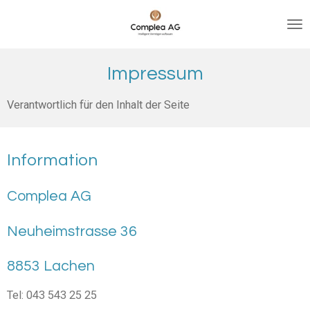
Zum
Hauptinhalt
springen
Impressum
Verantwortlich für den Inhalt der Seite
Information
Complea AG
Neuheimstrasse 36
8853 Lachen
Tel: 043 543 25 25