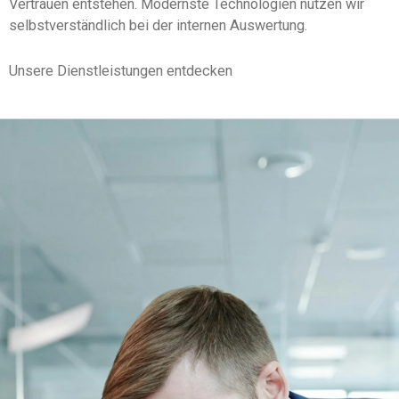
Vertrauen entstehen. Modernste Technologien nutzen wir
selbstverständlich bei der internen Auswertung.
Unsere Dienstleistungen entdecken