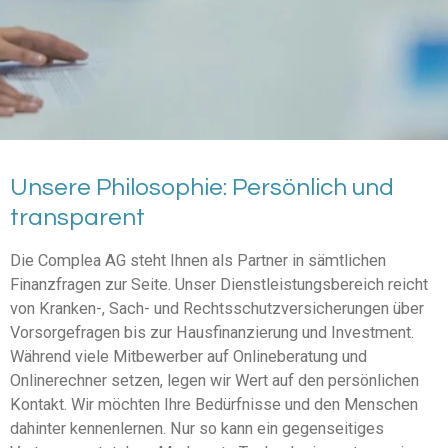
Unsere Philosophie: Persönlich und
transparent
Die Complea AG steht Ihnen als Partner in sämtlichen
Finanzfragen zur Seite. Unser Dienstleistungsbereich reicht
von Kranken-, Sach- und Rechtsschutzversicherungen über
Vorsorgefragen bis zur Hausfinanzierung und Investment.
Während viele Mitbewerber auf Onlineberatung und
Onlinerechner setzen, legen wir Wert auf den persönlichen
Kontakt. Wir möchten Ihre Bedürfnisse und den Menschen
dahinter kennenlernen. Nur so kann ein gegenseitiges