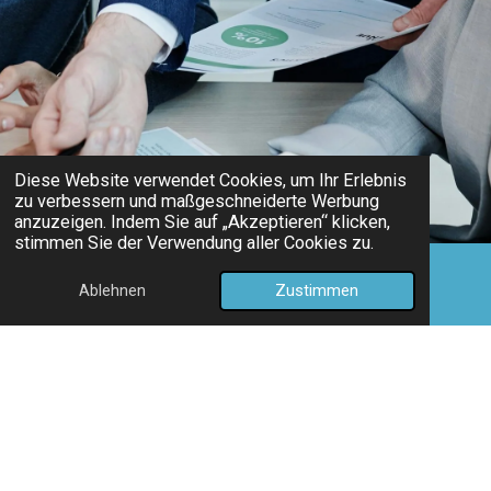
Diese Website verwendet Cookies, um Ihr Erlebnis
zu verbessern und maßgeschneiderte Werbung
anzuzeigen. Indem Sie auf „Akzeptieren“ klicken,
stimmen Sie der Verwendung aller Cookies zu.
Ablehnen
Zustimmen
E-Mail
Telefon
Karte